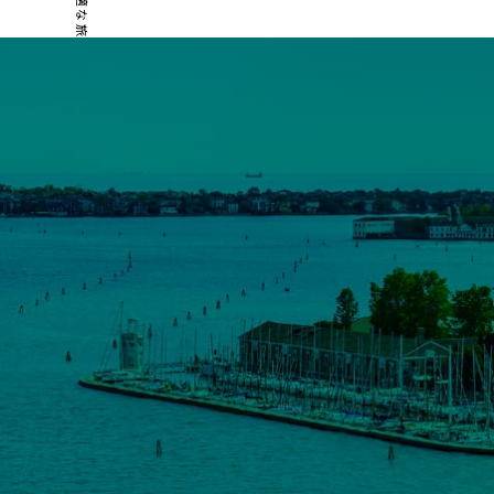
あなたに最適な旅行を！