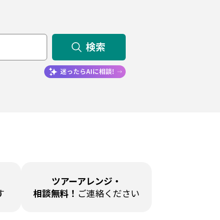
検索
ツアーアレンジ・
す
相談無料！
ご連絡ください