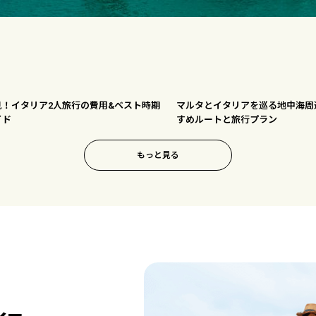
見！イタリア2人旅行の費用&ベスト時期
マルタとイタリアを巡る地中海周
イド
すめルートと旅行プラン
もっと見る