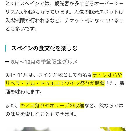
とくにスペインでは、観光客が多すぎるオーバーツー
リズムが問題になっています。人気の観光スポットは
入場制限が行われるなど、チケット制になっているこ
とも多いです。
スペインの食文化を楽しむ
8月～12月の季節限定グルメ
9月〜11月は、ワイン産地として有名な
ラ・リオハや
リベラ・デル・ドゥエロでワイン祭りが開催
され、新
酒を味わえます。
また、
キノコ狩りやオリーブの収穫
など、秋ならでは
の味覚を楽しむこともできます。