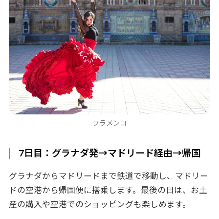
フラメンコ
7日目：グラナダ発→マドリード経由→帰国
グラナダからマドリードまで鉄道で移動し、マドリー
ドの空港から帰国便に搭乗します。最後の日は、お土
産の購入や空港でのショッピングも楽しめます。