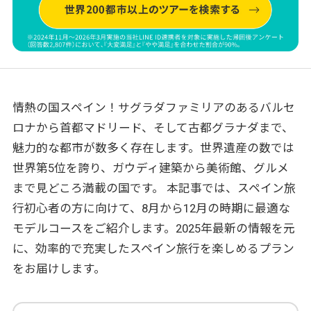
情熱の国スペイン！サグラダファミリアのあるバルセ
ロナから首都マドリード、そして古都グラナダまで、
魅力的な都市が数多く存在します。世界遺産の数では
世界第5位を誇り、ガウディ建築から美術館、グルメ
まで見どころ満載の国です。 本記事では、スペイン旅
行初心者の方に向けて、8月から12月の時期に最適な
モデルコースをご紹介します。2025年最新の情報を元
に、効率的で充実したスペイン旅行を楽しめるプラン
をお届けします。