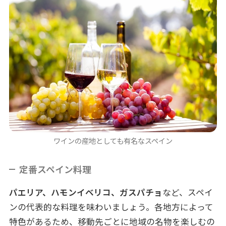
ワインの産地としても有名なスペイン
定番スペイン料理
パエリア、ハモンイベリコ、ガスパチョ
など、スペイ
ンの代表的な料理を味わいましょう。各地方によって
特色があるため、移動先ごとに地域の名物を楽しむの