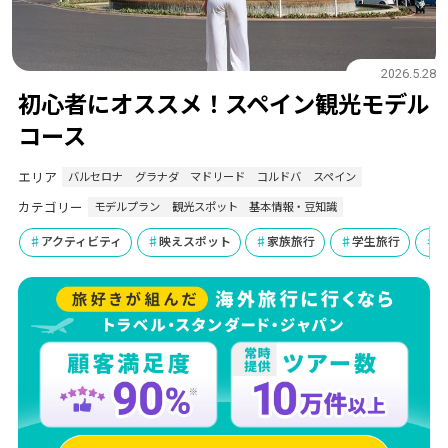
2026.5.28
初心者にオススメ！スペイン観光モデル
コース
エリア
バルセロナ
グラナダ
マドリード
コルドバ
スペイン
カテゴリー
モデルプラン
観光スポット
基本情報・豆知識
アクティビティ
映えスポット
家族旅行
学生旅行