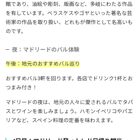
館であり、油絵や彫刻、版画など、多岐にわたる作品
を有しています。ベラスケスやゴヤといった著名な芸
術家の作品を取り扱い、どれもが傑作として名高いも
のです。
夜：マドリードのバル体験
午後：地元のおすすめバル巡り
おすすめバル3軒を回ります。各店でドリンク1杯とお
つまみ付き！
マドリードの夜は、地元の人々に愛されるバルでタパ
スとワインを楽しみましょう。ハモンイベリコやパエ
リアなど、スペイン料理の定番を味わえます。