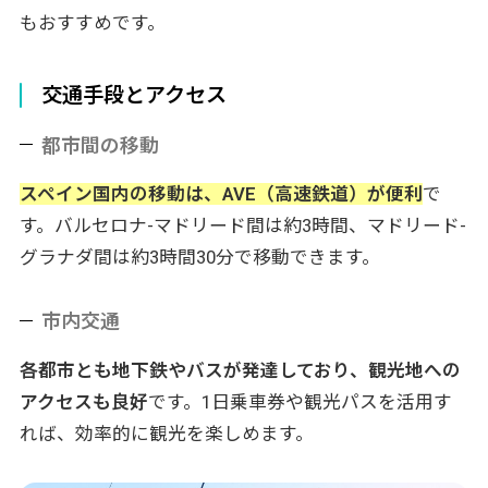
もおすすめです。
交通手段とアクセス
都市間の移動
スペイン国内の移動は、AVE（高速鉄道）が便利
で
す。バルセロナ-マドリード間は約3時間、マドリード-
グラナダ間は約3時間30分で移動できます。
市内交通
各都市とも地下鉄やバスが発達しており、観光地への
アクセスも良好
です。1日乗車券や観光パスを活用す
れば、効率的に観光を楽しめます。