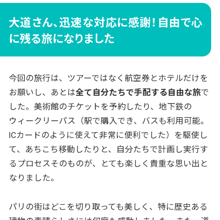
大道さん、迅速な対応に感謝！自由で心
に残る旅になりました
今回の旅行は、ツアーではなく航空券とホテルだけを
お願いし、あとは
全て自分たちで手配する自由な旅
で
した。美術館のチケットを予約したり、地下鉄の
ウィークリーパス（駅で購入でき、バスも利用可能。
ICカードのように使えて非常に便利でした）を駆使し
て、あちこち移動したりと、自分たちで計画し実行す
るプロセスそのものが、とても楽しく貴重な思い出と
なりました。
パリの街はどこを切り取っても美しく、特に歴史ある