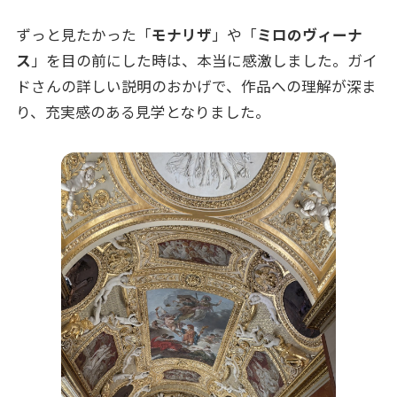
ずっと見たかった「
モナリザ
」や「
ミロのヴィーナ
ス
」を目の前にした時は、本当に感激しました。ガイ
ドさんの詳しい説明のおかげで、作品への理解が深ま
り、充実感のある見学となりました。