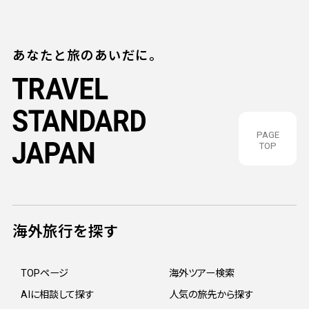
あなたと旅のあいだに。
PAGE
TOP
海外旅行を探す
TOPページ
海外ツアー検索
AIに相談して探す
人気の旅先から探す