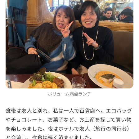
ボリューム満点ランチ
食後は友人と別れ、私は一人で百貨店へ。エコバッグ
やチョコレート、お菓子など、お土産を探して買い物
を楽しみました。夜はホテルで友人（旅行の同行者）
と合流し、夕食は軽く済ませました。