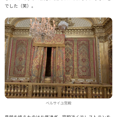
でした（笑）。
ベルサイユ宮殿