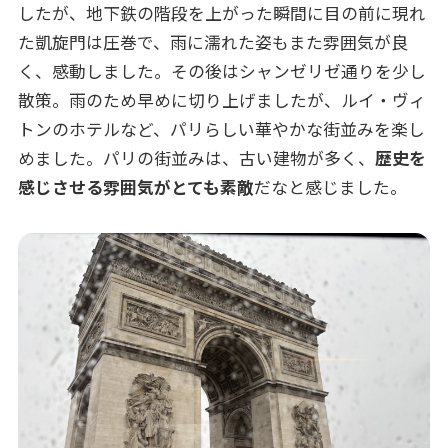
したが、地下鉄の階段を上がった瞬間に目の前に現れ
た凱旋門は圧巻で、雨に濡れた姿もまた雰囲気が良
く、感動しました。その後はシャンゼリゼ通りを少し
散策。雨のため早めに切り上げましたが、ルイ・ヴィ
トンのホテルなど、パリらしい華やかな街並みを楽し
めました。パリの街並みは、古い建物が多く、
歴史を
感じさせる雰囲気がとても素敵
だなと感じました。