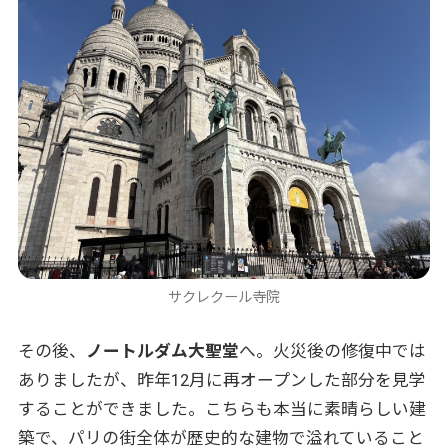
サクレクール寺院
その後、
ノートルダム大聖堂
へ。火災後の修復中では
ありましたが、昨年12月に再オープンした部分を見学
することができました。こちらも本当に素晴らしい建
築で、パリの街全体が歴史的な建物で溢れていること