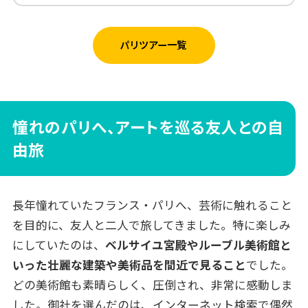
パリツアー一覧
憧れのパリへ、アートを巡る友人との自
由旅
長年憧れていたフランス・パリへ、芸術に触れること
を目的に、友人と二人で旅してきました。特に楽しみ
にしていたのは、
ベルサイユ宮殿やルーブル美術館と
いった壮麗な建築や美術品を間近で見ること
でした。
どの美術館も素晴らしく、圧倒され、非常に感動しま
した。御社を選んだのは、インターネット検索で偶然