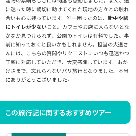
建物の素晴らしさには何度も感動しました。また、道
に迷った時に親切に助けてくれた現地の方々との触れ
合いも心に残っています。唯一困ったのは、
街中や駅
にトイレが少ない
こと。カフェやお店に入らないとな
かなか見つけられず、公園のトイレは有料でした。事
前に知っておくと良いかもしれません。担当の大道さ
んには、こちらの質問やリクエストにいつも迅速かつ
丁寧に対応していただき、大変感謝しています。おか
げさまで、忘れられないパリ旅行となりました。本当
にありがとうございました。
この旅行記に関するおすすめツアー