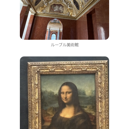
ルーブル美術館