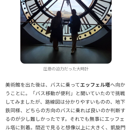
圧巻の迫力だった大時計
美術館を出た後は、バスに乗って
エッフェル塔
へ向か
うことに。「バス移動が便利」と聞いていたので挑戦
してみましたが、路線図は分かりやすいものの、地下
鉄同様、どちらの方向のバスに乗れば良いのか判断す
るのが少し難しかったです。それでも無事にエッフェ
ル塔に到着。間近で見ると想像以上に大きく、凱旋門