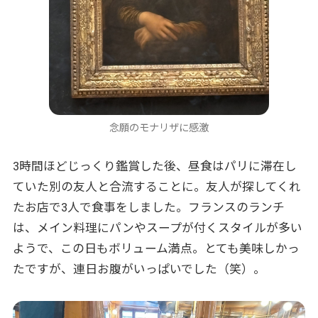
念願のモナリザに感激
3時間ほどじっくり鑑賞した後、昼食はパリに滞在し
ていた別の友人と合流することに。友人が探してくれ
たお店で3人で食事をしました。フランスのランチ
は、メイン料理にパンやスープが付くスタイルが多い
ようで、この日もボリューム満点。とても美味しかっ
たですが、連日お腹がいっぱいでした（笑）。