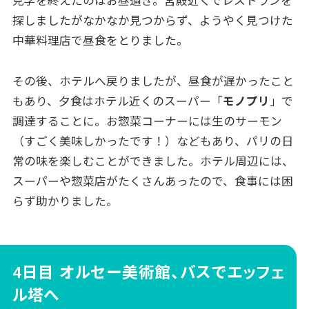
見学を終えたのはお昼過ぎ。宮殿近くでレストランを
探しましたがなかなか見つからず、ようやく見つけた
中華料理店で昼食をとりました。
その後、ホテルへ戻りましたが、昼食が遅かったこと
もあり、夕食はホテル近くのスーパー「
モノプリ
」で
調達することに。お惣菜コーナーには生のサーモン
（すごく美味しかったです！）などもあり、パリの日
常の味を楽しむことができました。ホテル周辺には、
スーパーや惣菜店がたくさんあったので、食事には困
らず助かりました。
4日目 オルセー美術館、バスでエッフェ
ル塔へ