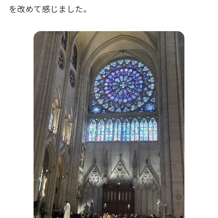
を改めて感じました。