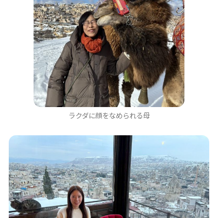
ラクダに顔をなめられる母