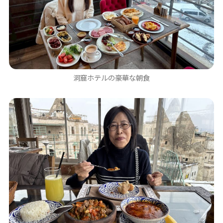
洞窟ホテルの豪華な朝食