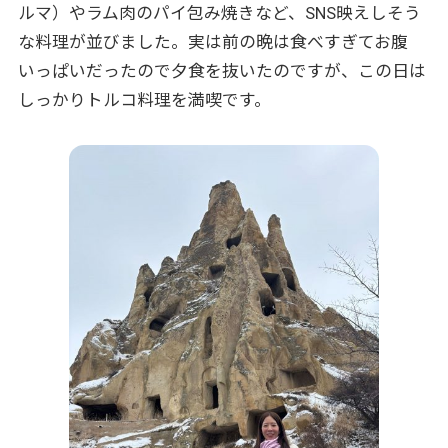
ルマ）やラム肉のパイ包み焼きなど、SNS映えしそう
な料理が並びました。実は前の晩は食べすぎてお腹
いっぱいだったので夕食を抜いたのですが、この日は
しっかりトルコ料理を満喫です。