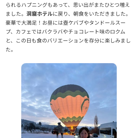
られるハプニングもあって、思い出がまたひとつ増え
ました。
洞窟ホテル
に戻り、朝食をいただきました。
豪華で大満足！お昼には壺ケバブやタンドールスー
プ、カフェではバクラバやチョコレート味のロクム
と、この日も食のバリエーションを存分に楽しみまし
た。