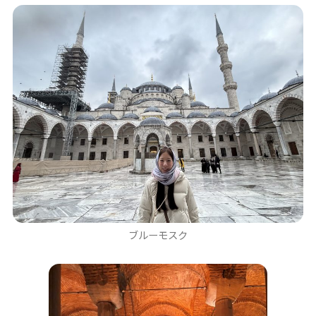
ブルーモスク