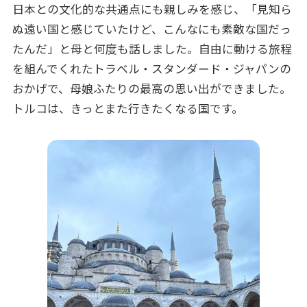
日本との文化的な共通点にも親しみを感じ、「見知ら
ぬ遠い国と感じていたけど、こんなにも素敵な国だっ
たんだ」と母と何度も話しました。自由に動ける旅程
を組んでくれたトラベル・スタンダード・ジャパンの
おかげで、母娘ふたりの最高の思い出ができました。
トルコは、きっとまた行きたくなる国です。