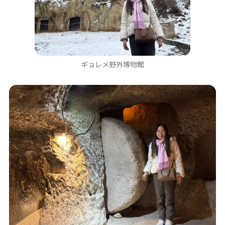
ギョレメ野外博物館