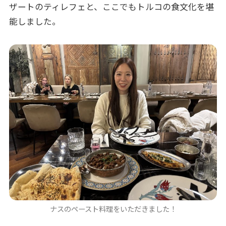
ザートのティレフェと、ここでもトルコの食文化を堪
能しました。
ナスのペースト料理をいただきました！