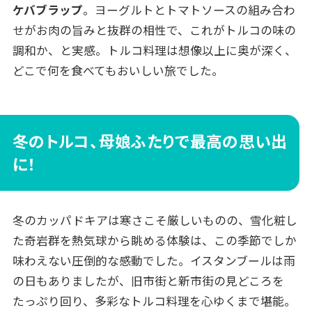
ケバブラップ
。ヨーグルトとトマトソースの組み合わ
せがお肉の旨みと抜群の相性で、これがトルコの味の
調和か、と実感。トルコ料理は想像以上に奥が深く、
どこで何を食べてもおいしい旅でした。
冬のトルコ、母娘ふたりで最高の思い出
に！
冬のカッパドキアは寒さこそ厳しいものの、雪化粧し
た奇岩群を熱気球から眺める体験は、この季節でしか
味わえない圧倒的な感動でした。イスタンブールは雨
の日もありましたが、旧市街と新市街の見どころを
たっぷり回り、多彩なトルコ料理を心ゆくまで堪能。