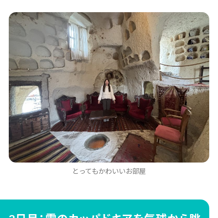
とってもかわいいお部屋