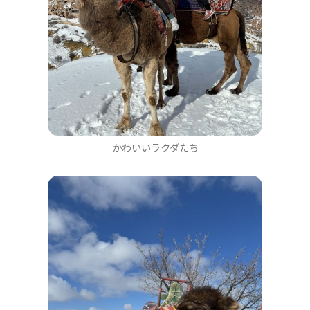
かわいいラクダたち