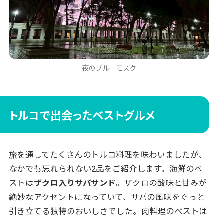
夜のブルーモスク
トルコで出会ったベストグルメ
旅を通してたくさんのトルコ料理を味わいましたが、
なかでも忘れられない2品をご紹介します。海鮮のベ
ストは
ザクロ入りサバサンド
。ザクロの酸味と甘みが
絶妙なアクセントになっていて、サバの風味をぐっと
引き立てる独特のおいしさでした。肉料理のベストは