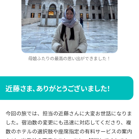
母娘ふたりの最高の思い出ができました！
近藤さま、ありがとうございました！
今回の旅では、担当の近藤さんに大変お世話になりま
した。宿泊数の変更にも迅速に対応してくださり、複
数のホテルの選択肢や座席指定の有料サービスの案内