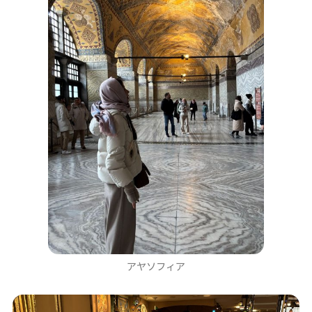
アヤソフィア