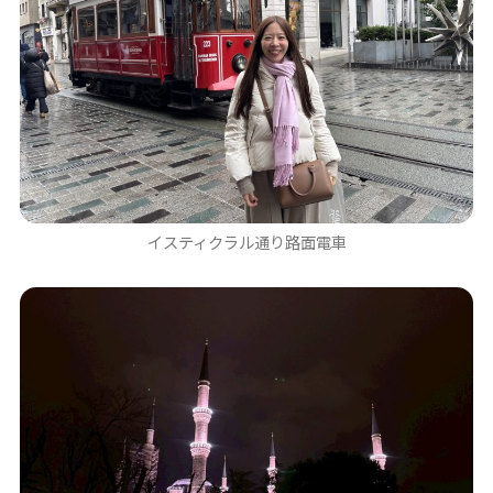
イスティクラル通り路面電車