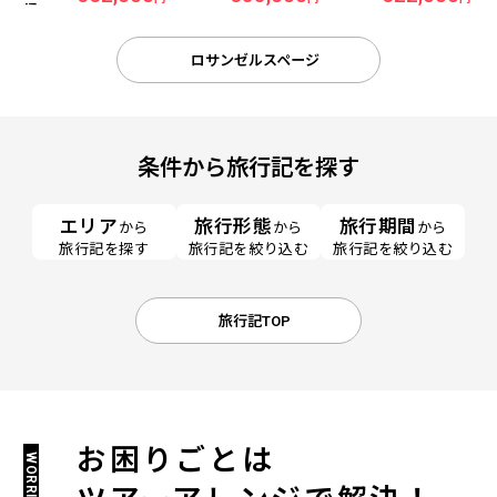
ロサンゼルスページ
条件から旅行記を探す
エリア
旅行形態
旅行期間
から
から
から
旅行記を探す
旅行記を絞り込む
旅行記を絞り込む
旅行記TOP
お困りごとは
WORRIES