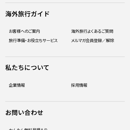
海外旅行ガイド
お客様へのご案内
海外旅行よくあるご質問
旅行準備・お役立ちサービス
メルマガ会員登録／解除
私たちについて
企業情報
採用情報
お問い合わせ