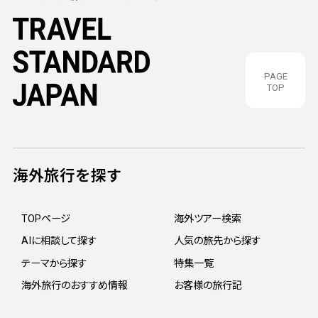
PAGE
TOP
海外旅行を探す
TOPページ
海外ツアー検索
AIに相談して探す
人気の旅先から探す
テーマから探す
特集一覧
海外旅行のおすすめ情報
お客様の旅行記