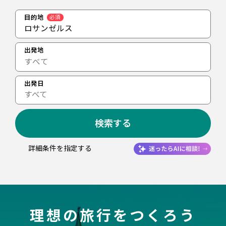
目的地
必須
ロサンゼルス
出発地
出発日
すべて
検索する
詳細条件を指定する
理想の旅行をつくろう