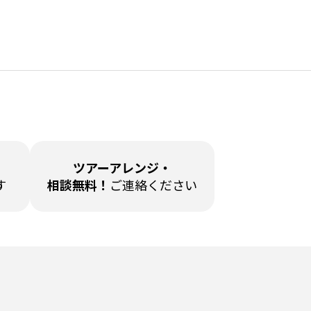
ツアーアレンジ・
す
相談無料！
ご連絡ください