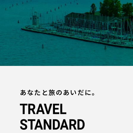
あなたと旅のあいだに。