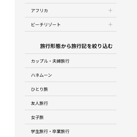
アフリカ
ビーチリゾート
旅行形態から旅行記を絞り込む
カップル・夫婦旅行
ハネムーン
ひとり旅
友人旅行
女子旅
学生旅行・卒業旅行