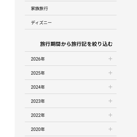
家族旅行
ディズニー
旅行期間から旅行記を絞り込む
2026年
2025年
2024年
2023年
2022年
2020年