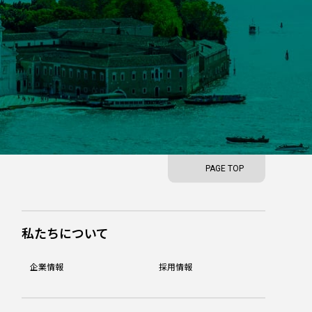
PAGE TOP
私たちについて
企業情報
採用情報