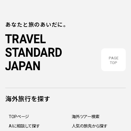
あなたと旅のあいだに。
PAGE
TOP
海外旅行を探す
TOPページ
海外ツアー検索
AIに相談して探す
人気の旅先から探す