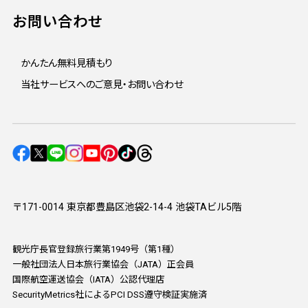
お問い合わせ
かんたん無料見積もり
当社サービスへのご意見・お問い合わせ
〒171-0014 東京都豊島区池袋2-14-4 池袋TAビル5階
観光庁長官登録旅行業第1949号（第1種）
一般社団法人日本旅行業協会（JATA）正会員
国際航空運送協会（IATA）公認代理店
SecurityMetrics社によるPCI DSS遵守検証実施済