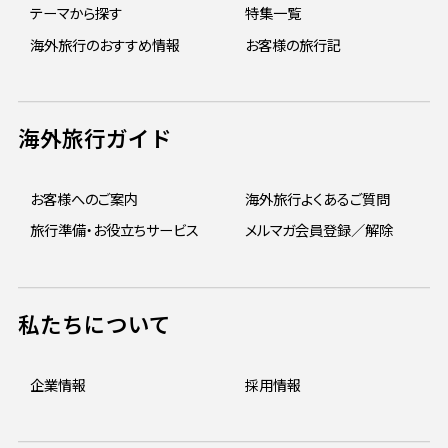
テーマから探す
特集一覧
海外旅行のおすすめ情報
お客様の旅行記
海外旅行ガイド
お客様へのご案内
海外旅行よくあるご質問
旅行準備・お役立ちサービス
メルマガ会員登録／解除
私たちについて
企業情報
採用情報