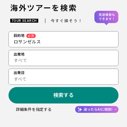
海外ツアーを検索
今すぐ探そう！
TOUR SEARCH
目的地
必須
ロサンゼルス
出発地
出発日
すべて
検索する
詳細条件を指定する