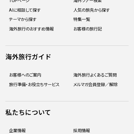
TOPページ
海外ツアー検索
AIに相談して探す
人気の旅先から探す
テーマから探す
特集一覧
海外旅行のおすすめ情報
お客様の旅行記
海外旅行ガイド
お客様へのご案内
海外旅行よくあるご質問
旅行準備・お役立ちサービス
メルマガ会員登録／解除
私たちについて
企業情報
採用情報