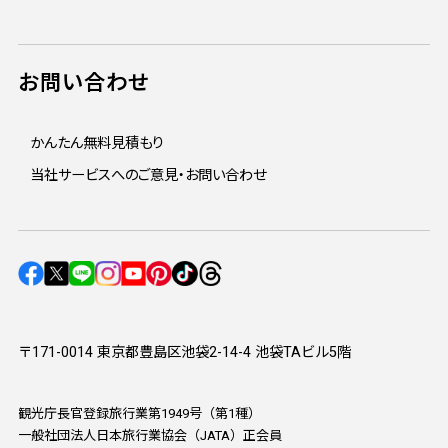
お問い合わせ
かんたん無料見積もり
当社サービスへのご意見・お問い合わせ
〒171-0014 東京都豊島区池袋2-14-4 池袋TAビル5階
観光庁長官登録旅行業第1949号（第1種）
一般社団法人日本旅行業協会（JATA）正会員