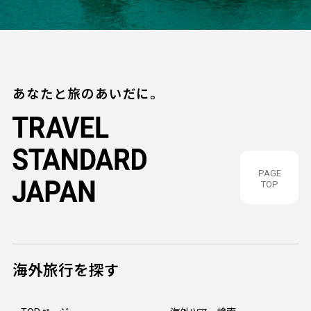
あなたと旅のあいだに。
PAGE
TOP
海外旅行を探す