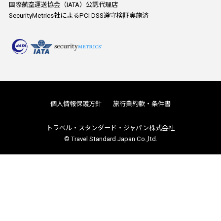
国際航空運送協会（IATA）公認代理店
SecurityMetrics社によるPCI DSS遵守検証実施済
個人情報保護方針
旅行業約款・条件書
トラベル・スタンダード・ジャパン株式会社
© Travel Standard Japan Co.,ltd.