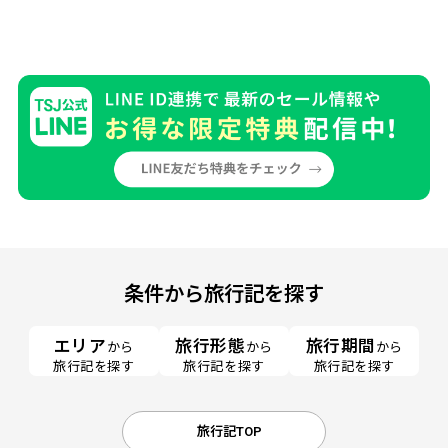
条件から旅行記を探す
エリア
旅行形態
旅行期間
から
から
から
旅行記を探す
旅行記を探す
旅行記を探す
旅行記TOP