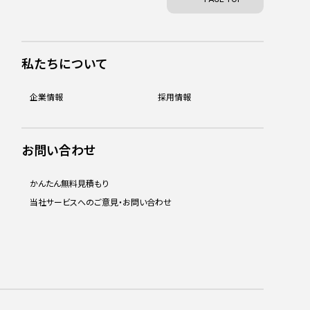
私たちについて
企業情報
採用情報
お問い合わせ
かんたん無料見積もり
当社サービスへのご意見・お問い合わせ