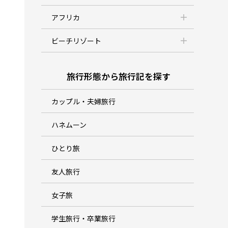
アフリカ
ビーチリゾート
旅行形態から旅行記を探す
カップル・夫婦旅行
ハネムーン
ひとり旅
友人旅行
女子旅
学生旅行・卒業旅行