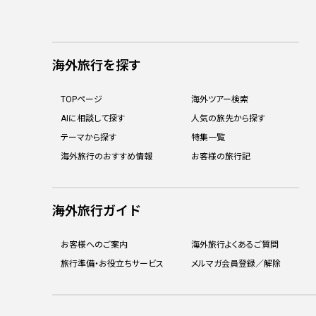
海外旅行を探す
TOPページ
海外ツアー検索
AIに相談して探す
人気の旅先から探す
テーマから探す
特集一覧
海外旅行のおすすめ情報
お客様の旅行記
海外旅行ガイド
お客様へのご案内
海外旅行よくあるご質問
旅行準備・お役立ちサービス
メルマガ会員登録／解除