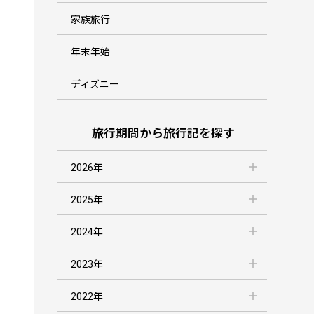
家族旅行
年末年始
ディズニー
旅行期間から旅行記を探す
2026年
2025年
2024年
2023年
2022年