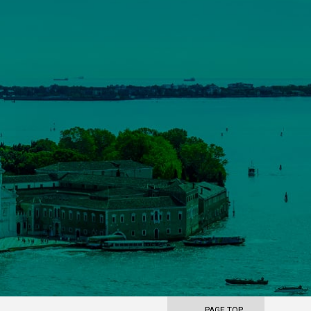
PAGE TOP