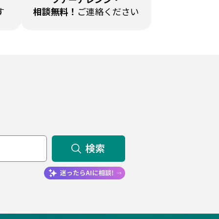
す
相談無料！
ご連絡ください
検索