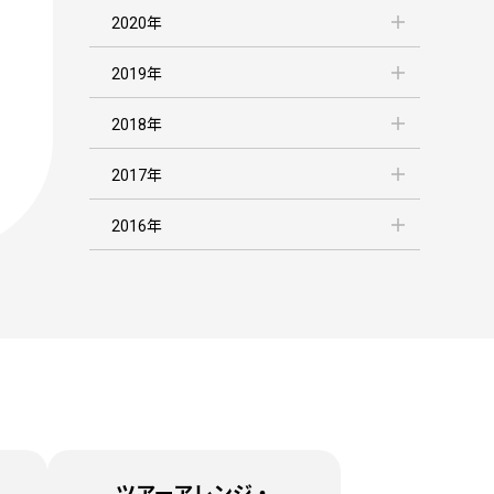
2020年
2019年
2018年
2017年
2016年
ツアーアレンジ・