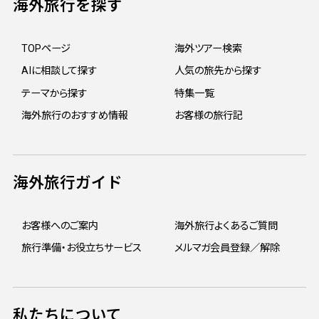
海外旅行を探す
TOPページ
海外ツアー検索
AIに相談して探す
人気の旅先から探す
テーマから探す
特集一覧
海外旅行のおすすめ情報
お客様の旅行記
海外旅行ガイド
お客様へのご案内
海外旅行よくあるご質問
旅行準備・お役立ちサービス
メルマガ会員登録／解除
私たちについて