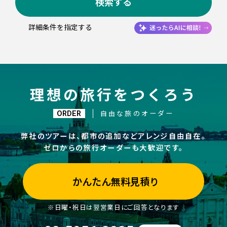
検索する
詳細条件を指定する
理想の旅行をつくろう
ORDER
自由な旅のオーダー
弊社のツアーは、都市の追加などアレンジ自由自在。
ゼロからの旅行オーダーも大歓迎です。
かんたん無料見積り
※日曜・祝日は翌営業日にご回答となります