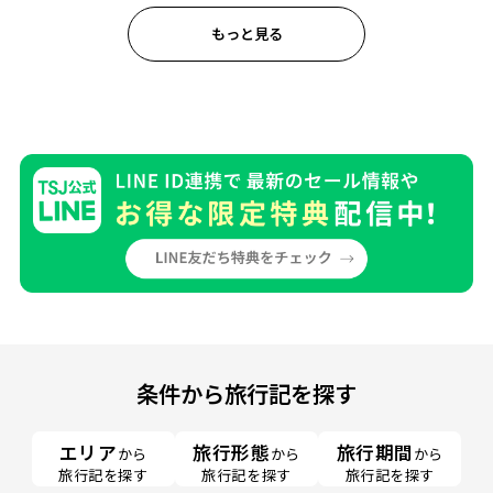
もっと見る
条件から旅行記を探す
エリア
旅行形態
旅行期間
から
から
から
旅行記を探す
旅行記を探す
旅行記を探す