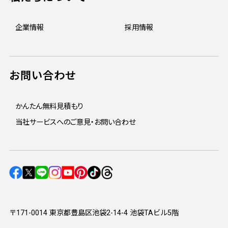
企業情報
採用情報
お問い合わせ
かんたん無料見積もり
当社サービスへのご意見・お問い合わせ
〒171-0014 東京都豊島区池袋2-14-4 池袋TAビル5階