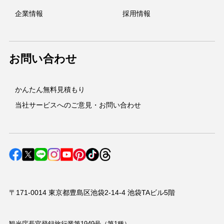
企業情報
採用情報
お問い合わせ
かんたん無料見積もり
当社サービスへのご意見・お問い合わせ
〒171-0014 東京都豊島区池袋2-14-4 池袋TAビル5階
観光庁長官登録旅行業第1949号（第1種）