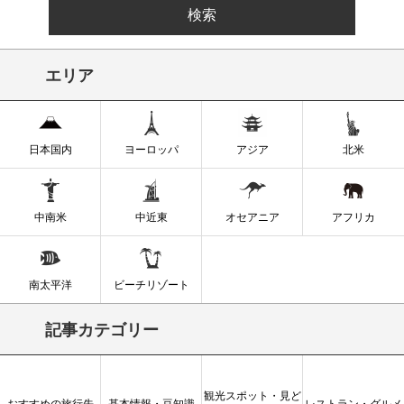
エリア
日本国内
ヨーロッパ
アジア
北米
中南米
中近東
オセアニア
アフリカ
南太平洋
ビーチリゾート
記事カテゴリー
観光スポット・見ど