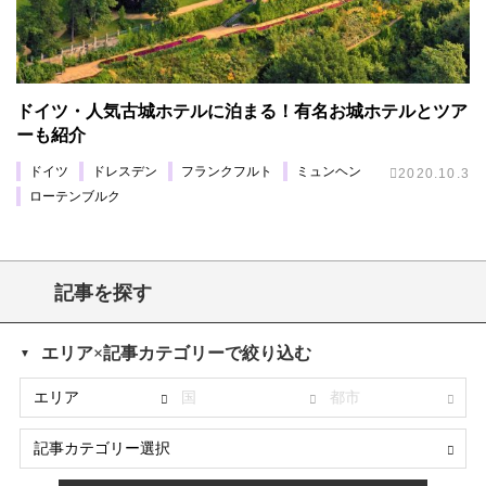
ドイツ・人気古城ホテルに泊まる！有名お城ホテルとツア
ーも紹介
ドイツ
ドレスデン
フランクフルト
ミュンヘン
2020.10.3
ローテンブルク
記事を探す
エリア×記事カテゴリーで絞り込む