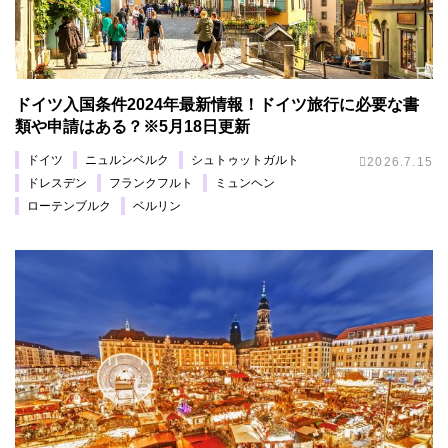
ドイツ入国条件2024年最新情報！ドイツ旅行に必要な書
類や申請はある？※5月18日更新
ドイツ
ニュルンベルク
シュトゥットガルト
2026.7.15
ドレスデン
フランクフルト
ミュンヘン
ローテンブルク
ベルリン