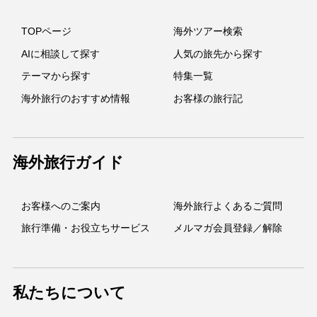
TOPページ
海外ツアー検索
AIに相談して探す
人気の旅先から探す
テーマから探す
特集一覧
海外旅行のおすすめ情報
お客様の旅行記
海外旅行ガイド
お客様へのご案内
海外旅行よくあるご質問
旅行準備・お役立ちサービス
メルマガ会員登録／解除
私たちについて