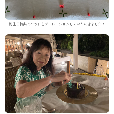
誕生日特典でベッドもデコレーションしていただきました！