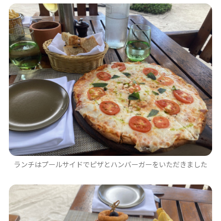
ランチはプールサイドでピザとハンバーガーをいただきました