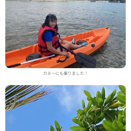
カヌーにも乗りました！