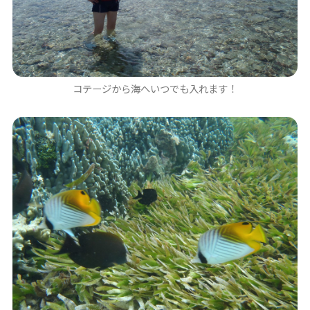
コテージから海へいつでも入れます！