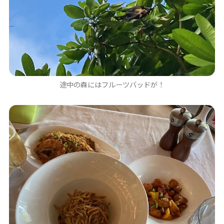
途中の森にはフルーツバッドが！