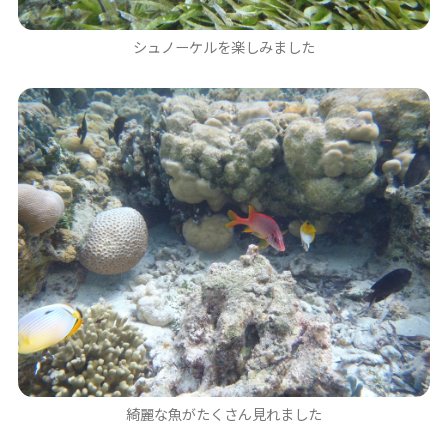
シュノーケルを楽しみました
綺麗な魚がたくさん見れました