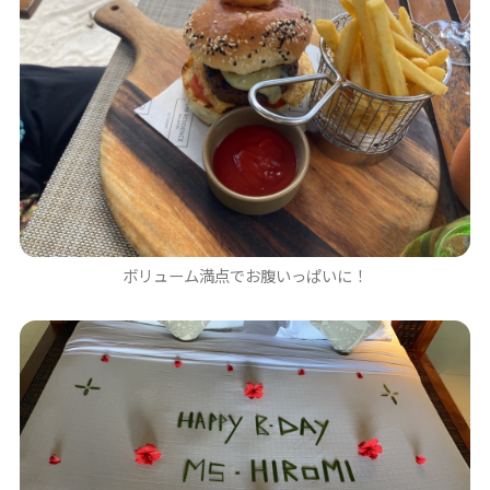
ボリューム満点でお腹いっぱいに！