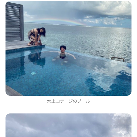
水上コテージのプール