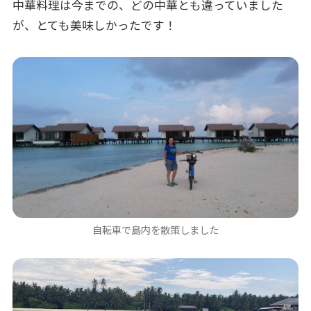
中華料理は今までの、どの中華とも違っていました
が、とても美味しかったです！
自転車で島内を散策しました