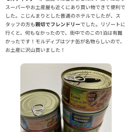
スーパーやお土産屋も近くにあり買い物できて便利で
した。こじんまりとした普通のホテルでしたが、ス
タッフの方も
親切でフレンドリー
でした。リゾートに
行くと、何もなかったので、街中でのこの1泊は有難
かったです！モルディブはツナ缶が名物らしいので、
お土産に沢山買いました！