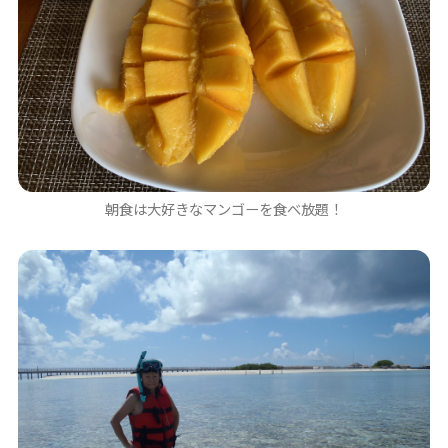
朝食は大好きなマンゴーを食べ放題！