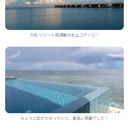
THE リゾート感満載の水上コテージ！
ちょうど虹がかかっていて、最高に綺麗でした！