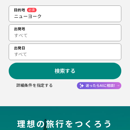
目的地
必須
ニューヨーク
出発地
出発日
すべて
検索する
詳細条件を指定する
理想の旅行をつくろう