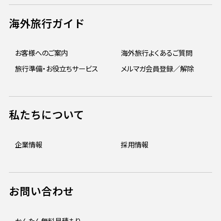
海外旅行ガイド
お客様へのご案内
海外旅行よくあるご質問
旅行準備・お役立ちサービス
メルマガ会員登録／解除
私たちについて
企業情報
採用情報
お問い合わせ