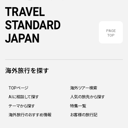
PAGE
TOP
海外旅行を探す
TOPページ
海外ツアー検索
AIに相談して探す
人気の旅先から探す
テーマから探す
特集一覧
海外旅行のおすすめ情報
お客様の旅行記