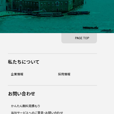
PAGE TOP
私たちについて
企業情報
採用情報
お問い合わせ
かんたん無料見積もり
当社サービスへのご意見・お問い合わせ