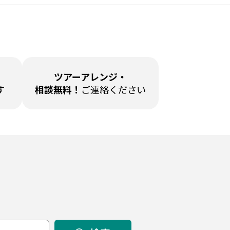
ツアーアレンジ・
す
相談無料！
ご連絡ください