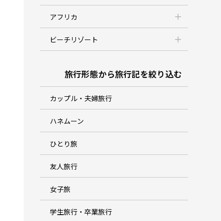
アフリカ
ビーチリゾート
旅行形態から旅行記を絞り込む
カップル・夫婦旅行
ハネムーン
ひとり旅
友人旅行
女子旅
学生旅行・卒業旅行