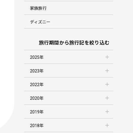
家族旅行
ディズニー
旅行期間から旅行記を絞り込む
2025年
2023年
2022年
2020年
2019年
2018年