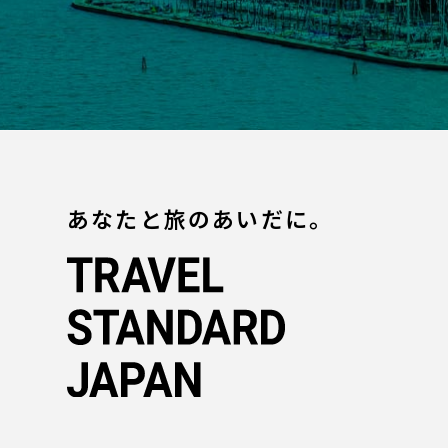
あなたと旅のあいだに。