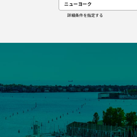
ニューヨーク
詳細条件を指定する