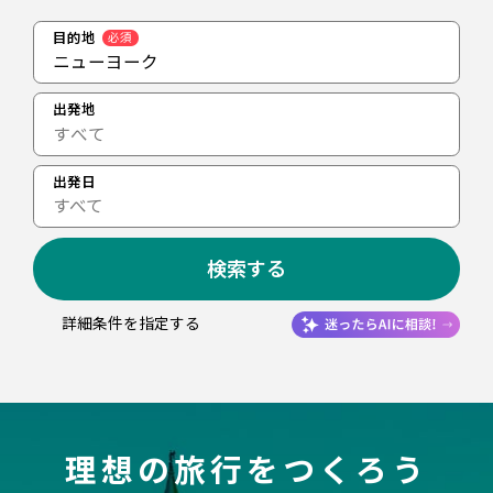
目的地
必須
ニューヨーク
出発地
出発日
すべて
検索する
詳細条件を指定する
理想の旅行をつくろう