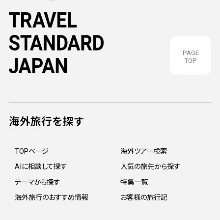
PAGE
TOP
海外旅行を探す
TOPページ
海外ツアー検索
AIに相談して探す
人気の旅先から探す
テーマから探す
特集一覧
海外旅行のおすすめ情報
お客様の旅行記