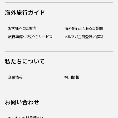
海外旅行ガイド
お客様へのご案内
海外旅行よくあるご質問
旅行準備・お役立ちサービス
メルマガ会員登録／解除
私たちについて
企業情報
採用情報
お問い合わせ