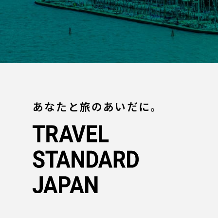
あなたと旅のあいだに。