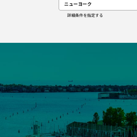
ニューヨーク
詳細条件を指定する