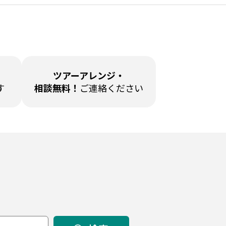
ツアーアレンジ・
す
相談無料！
ご連絡ください