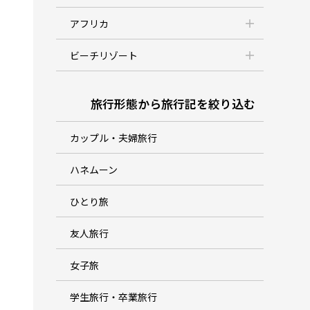
アフリカ
ビーチリゾート
旅行形態から旅行記を絞り込む
カップル・夫婦旅行
ハネムーン
ひとり旅
友人旅行
女子旅
学生旅行・卒業旅行