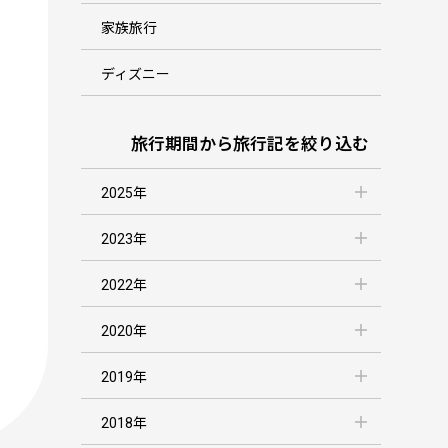
家族旅行
ディズニー
旅行期間から旅行記を絞り込む
2025年
2023年
2022年
2020年
2019年
2018年