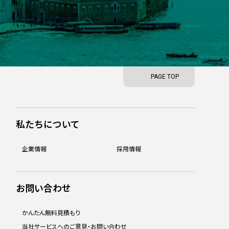
PAGE TOP
私たちについて
企業情報
採用情報
お問い合わせ
かんたん無料見積もり
当社サービスへのご意見・お問い合わせ