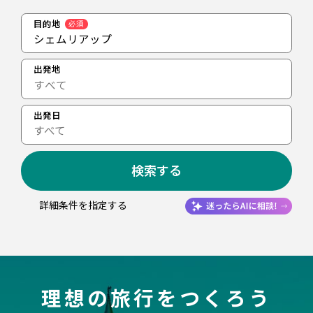
目的地
必須
シェムリアップ
出発地
出発日
すべて
検索する
詳細条件を指定する
理想の旅行をつくろう