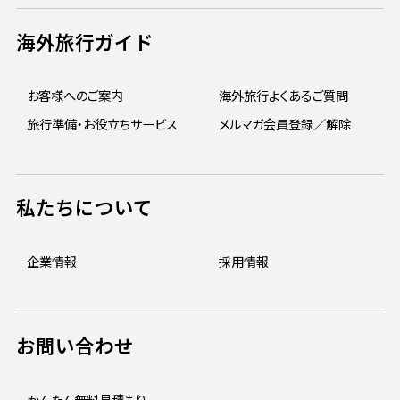
海外旅行ガイド
お客様へのご案内
海外旅行よくあるご質問
旅行準備・お役立ちサービス
メルマガ会員登録／解除
私たちについて
企業情報
採用情報
お問い合わせ