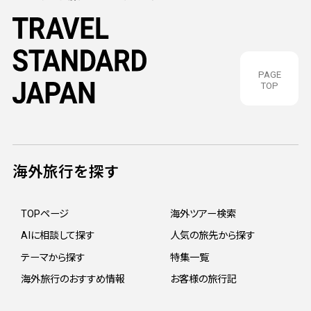
PAGE
TOP
海外旅行を探す
TOPページ
海外ツアー検索
AIに相談して探す
人気の旅先から探す
テーマから探す
特集一覧
海外旅行のおすすめ情報
お客様の旅行記