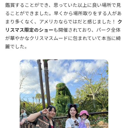
鑑賞することができ、思っていた以上に良い場所で見
ることができました。早くから場所取りをする人があ
まり多くなく、アメリカならではだと感じました！
ク
リスマス限定のショー
も開催されており、パーク全体
が華やかなクリスマスムードに包まれていて本当に綺
麗でした。