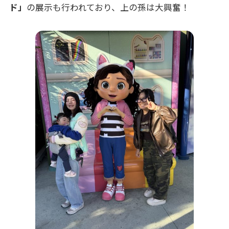
ド」
の展示も行われており、上の孫は大興奮！