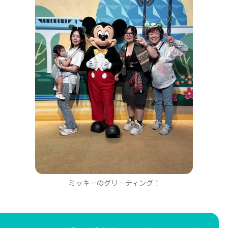
ミッキーのグリーティング！