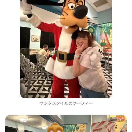
サンタスタイルのグーフィー