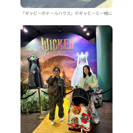
「ギャビーのドールハウス」のギャビーと一緒に