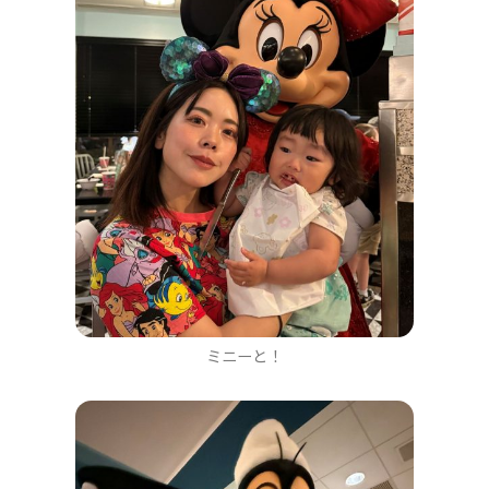
ミニーと！