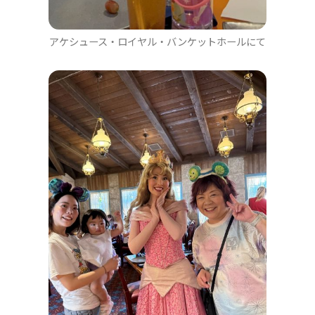
アケシュース・ロイヤル・バンケットホールにて