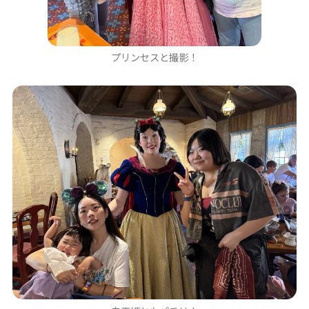
プリンセスと撮影！