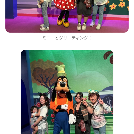
ミニーとグリーティング！