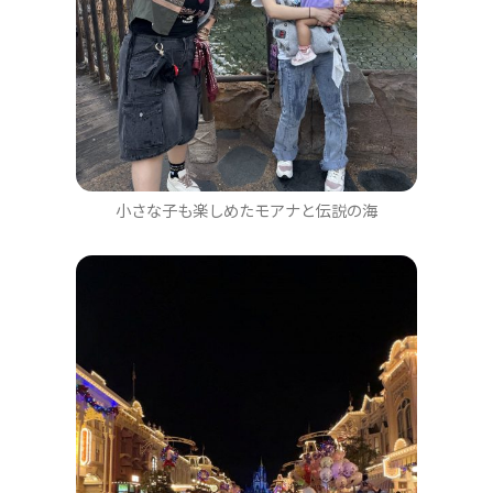
小さな子も楽しめたモアナと伝説の海